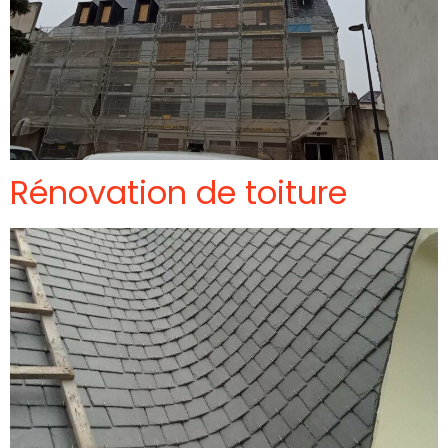
Rénovation de toiture