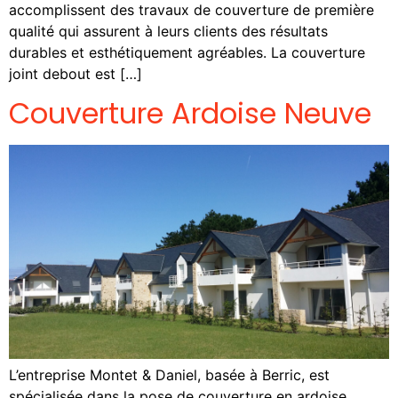
accomplissent des travaux de couverture de première
qualité qui assurent à leurs clients des résultats
durables et esthétiquement agréables. La couverture
joint debout est […]
Couverture Ardoise Neuve
L’entreprise Montet & Daniel, basée à Berric, est
spécialisée dans la pose de couverture en ardoise