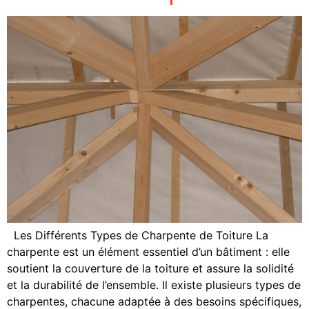
Les Différents Types de Charpente de Toiture La
charpente est un élément essentiel d’un bâtiment : elle
soutient la couverture de la toiture et assure la solidité
et la durabilité de l’ensemble. Il existe plusieurs types de
charpentes, chacune adaptée à des besoins spécifiques,