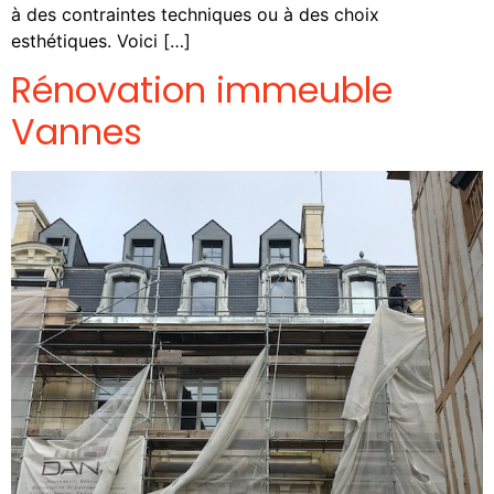
à des contraintes techniques ou à des choix
esthétiques. Voici […]
Rénovation immeuble
Vannes